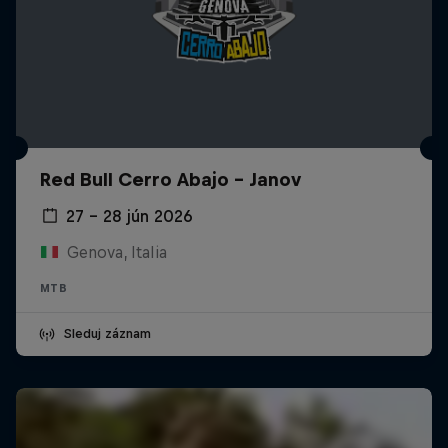
Red Bull Cerro Abajo - Janov
27 – 28 jún 2026
Genova, Italia
MTB
Sleduj záznam