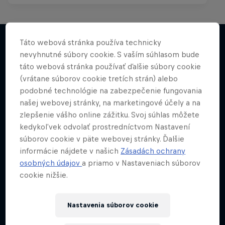
Táto webová stránka používa technicky
nevyhnutné súbory cookie. S vaším súhlasom bude
Viac
táto webová stránka používať ďalšie súbory cookie
(vrátane súborov cookie tretích strán) alebo
podobné technológie na zabezpečenie fungovania
našej webovej stránky, na marketingové účely a na
zlepšenie vášho online zážitku. Svoj súhlas môžete
kedykoľvek odvolať prostredníctvom Nastavení
súborov cookie v päte webovej stránky. Ďalšie
informácie nájdete v našich
Zásadách ochrany
osobných údajov
a priamo v Nastaveniach súborov
cookie nižšie.
Nastavenia súborov cookie