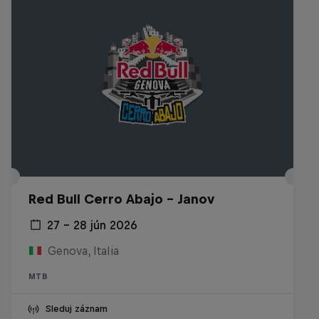
Red Bull Cerro Abajo - Janov
27 – 28 jún 2026
Genova, Italia
MTB
Sleduj záznam