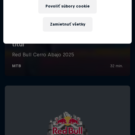
Povoliť súbory cookie
Zamietnuť všetky