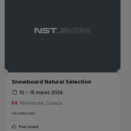
Snowboard Natural Selection
10 – 15 marec 2026
Revelstoke, Canada
SNOWBOARD
Past event