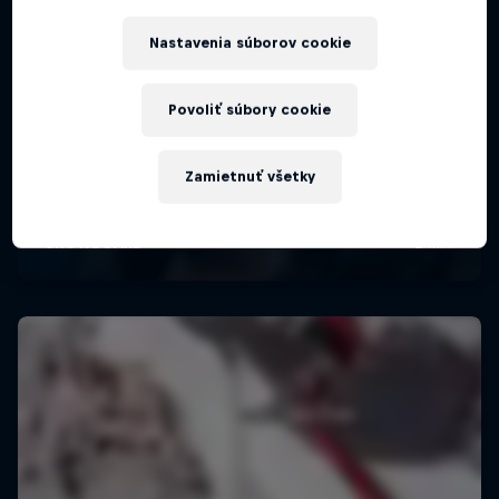
Nastavenia súborov cookie
Povoliť súbory cookie
Zamietnuť všetky