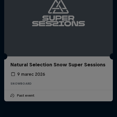
Natural Selection Snow Super Sessions
9 marec 2026
SNOWBOARD
Past event