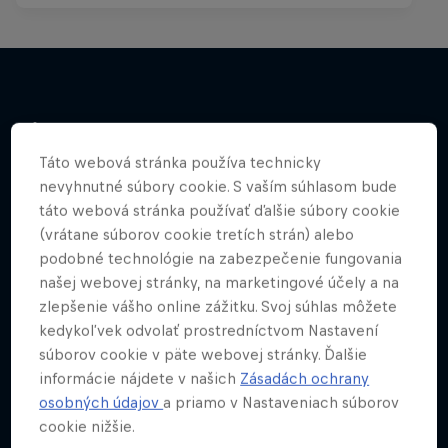
Viac
Táto webová stránka používa technicky
nevyhnutné súbory cookie. S vaším súhlasom bude
táto webová stránka používať ďalšie súbory cookie
(vrátane súborov cookie tretích strán) alebo
podobné technológie na zabezpečenie fungovania
našej webovej stránky, na marketingové účely a na
zlepšenie vášho online zážitku. Svoj súhlas môžete
kedykoľvek odvolať prostredníctvom Nastavení
súborov cookie v päte webovej stránky. Ďalšie
informácie nájdete v našich
Zásadách ochrany
osobných údajov
a priamo v Nastaveniach súborov
cookie nižšie.