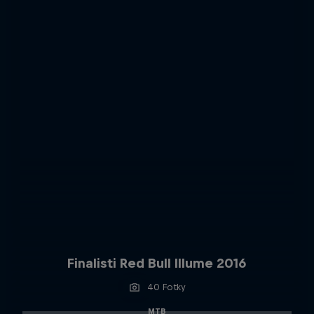
Finalisti Red Bull Illume 2016
40 Fotky
MTB