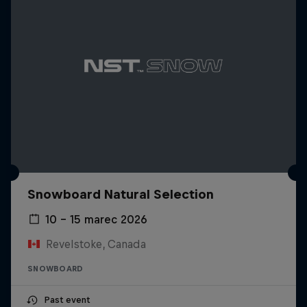
Snowboard Natural Selection
10 – 15 marec 2026
Revelstoke, Canada
SNOWBOARD
Past event