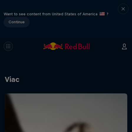
Want to see content from United States of America
?
Continue
Viac