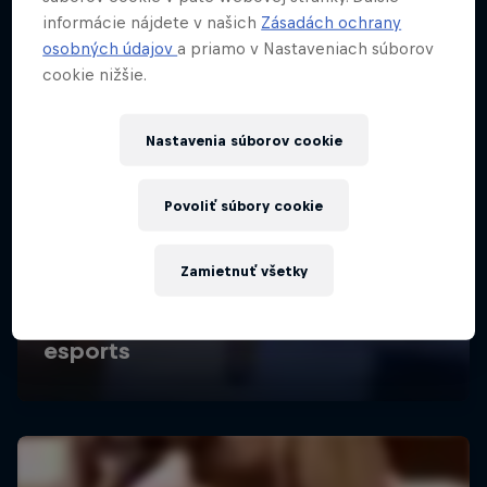
informácie nájdete v našich
Zásadách ochrany
osobných údajov
a priamo v Nastaveniach súborov
cookie nižšie.
Nastavenia súborov cookie
Povoliť súbory cookie
Zamietnuť všetky