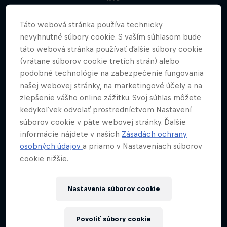
Táto webová stránka používa technicky
nevyhnutné súbory cookie. S vaším súhlasom bude
táto webová stránka používať ďalšie súbory cookie
(vrátane súborov cookie tretích strán) alebo
podobné technológie na zabezpečenie fungovania
našej webovej stránky, na marketingové účely a na
zlepšenie vášho online zážitku. Svoj súhlas môžete
kedykoľvek odvolať prostredníctvom Nastavení
súborov cookie v päte webovej stránky. Ďalšie
informácie nájdete v našich
Zásadách ochrany
osobných údajov
a priamo v Nastaveniach súborov
cookie nižšie.
Nastavenia súborov cookie
Povoliť súbory cookie