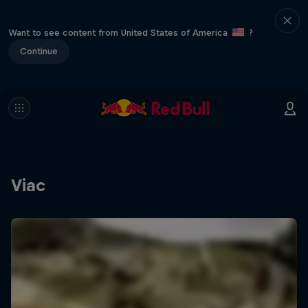
Want to see content from United States of America
?
Continue
Viac