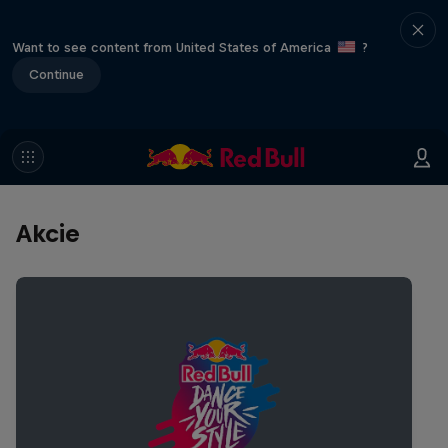
Want to see content from United States of America
?
Continue
Akcie