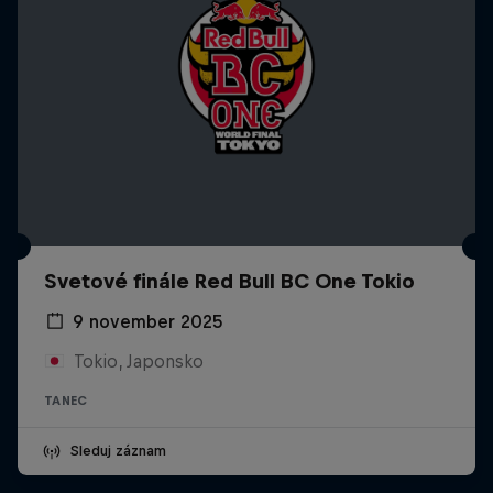
Svetové finále Red Bull BC One Tokio
9 november 2025
Tokio, Japonsko
TANEC
Sleduj záznam