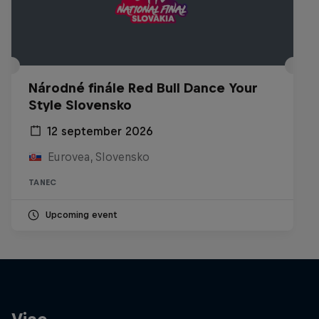
Národné finále Red Bull Dance Your
Style Slovensko
12 september 2026
Eurovea, Slovensko
TANEC
Upcoming event