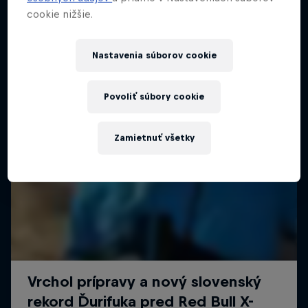
cookie nižšie.
Nastavenia súborov cookie
Povoliť súbory cookie
Zamietnuť všetky