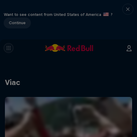
Want to see content from United States of America
?
Continue
Viac