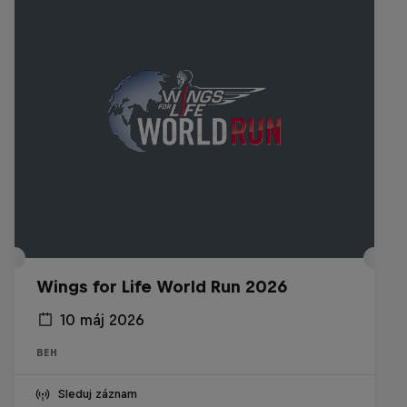
Wings for Life World Run 2026
10 máj 2026
BEH
Sleduj záznam