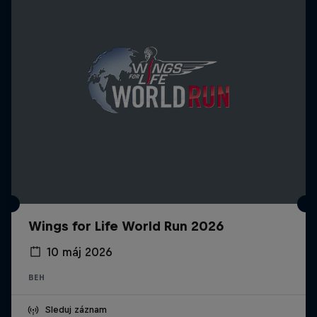
Wings for Life World Run 2026
10 máj 2026
BEH
Sleduj záznam