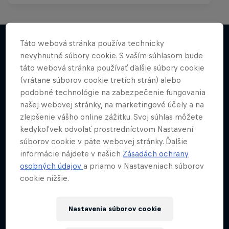
Táto webová stránka používa technicky
nevyhnutné súbory cookie. S vaším súhlasom bude
Viac
táto webová stránka používať ďalšie súbory cookie
(vrátane súborov cookie tretích strán) alebo
podobné technológie na zabezpečenie fungovania
našej webovej stránky, na marketingové účely a na
zlepšenie vášho online zážitku. Svoj súhlas môžete
kedykoľvek odvolať prostredníctvom Nastavení
súborov cookie v päte webovej stránky. Ďalšie
informácie nájdete v našich
Zásadách ochrany
osobných údajov
a priamo v Nastaveniach súborov
cookie nižšie.
Nastavenia súborov cookie