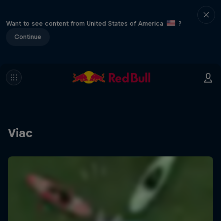
Want to see content from United States of America
?
Continue
Viac