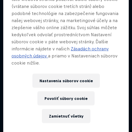
(vrátane súborov cookie tretích strán) alebo
podobné technológie na zabezpečenie fungovania
našej webovej stránky, na marketingové účely a na
zlepšenie vášho online zážitku. Svoj súhlas môžete
kedykoľvek odvolať prostredníctvom Nastavení
súborov cookie v päte webovej stránky. Ďalšie
informácie nájdete v našich
Zásadách ochrany
osobných údajov
a priamo v Nastaveniach súborov
cookie nižšie.
Nastavenia súborov cookie
Povoliť súbory cookie
Zamietnuť všetky