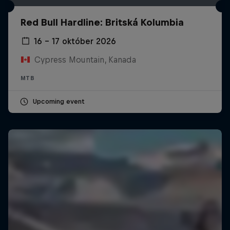
Red Bull Hardline: Britská Kolumbia
16 – 17 október 2026
Cypress Mountain, Kanada
MTB
Upcoming event