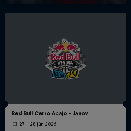
Red Bull Cerro Abajo - Janov
27 – 28 jún 2026