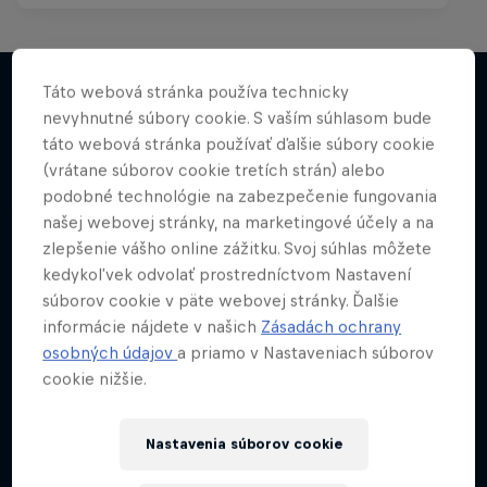
Táto webová stránka používa technicky
nevyhnutné súbory cookie. S vaším súhlasom bude
Viac
táto webová stránka používať ďalšie súbory cookie
(vrátane súborov cookie tretích strán) alebo
podobné technológie na zabezpečenie fungovania
našej webovej stránky, na marketingové účely a na
zlepšenie vášho online zážitku. Svoj súhlas môžete
kedykoľvek odvolať prostredníctvom Nastavení
súborov cookie v päte webovej stránky. Ďalšie
informácie nájdete v našich
Zásadách ochrany
osobných údajov
a priamo v Nastaveniach súborov
cookie nižšie.
Nastavenia súborov cookie