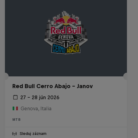
Red Bull Cerro Abajo - Janov
27 – 28 jún 2026
Genova, Italia
MTB
Sleduj záznam