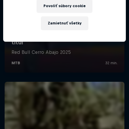
Povoliť súbory cookie
Zamietnuť všetky