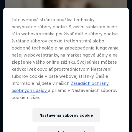
Táto webová stránka používa technicky
nevyhnutné súbory cookie. S vaším súhlasom bude
táto webová stránka používať ďalšie súbory cookie
(vrátane súborov cookie tretích strán) alebo
podobné technológie na zabezpečenie fungovania
našej webovej stránky, na marketingové účely a na
zlepšenie vášho online zážitku. Svoj súhlas môžete
kedykoľvek odvolať prostredníctvom Nastavení
súborov cookie v päte webovej stránky. Ďalšie
informácie nájdete v našich
Zásadách ochrany
osobných údajov
a priamo v Nastaveniach súborov
cookie nižšie.
Nastavenia súborov cookie