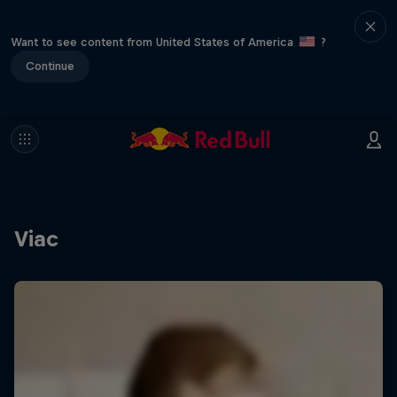
Want to see content from United States of America
?
Continue
Viac