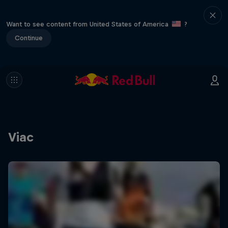
Want to see content from United States of America
?
Continue
Viac