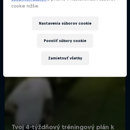
cookie nižšie.
Nastavenia súborov cookie
Povoliť súbory cookie
Zamietnuť všetky