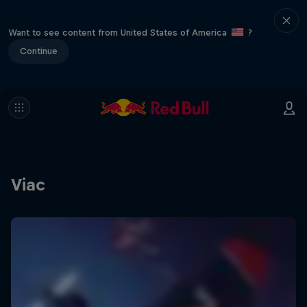
Want to see content from United States of America
?
Continue
Viac