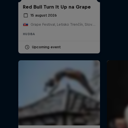
Red Bull Turn It Up na Grape
15 august 2026
Grape Festival, Letisko Trenčín, Slovensko
HUDBA
Upcoming event