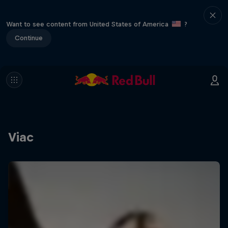
Want to see content from United States of America
?
Continue
Viac