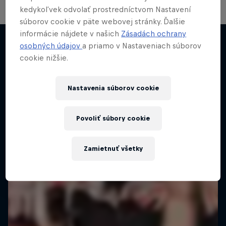
kedykoľvek odvolať prostredníctvom Nastavení
súborov cookie v päte webovej stránky. Ďalšie
informácie nájdete v našich
Zásadách ochrany
osobných údajov
a priamo v Nastaveniach súborov
cookie nižšie.
Viac
Nastavenia súborov cookie
Povoliť súbory cookie
Zamietnuť všetky