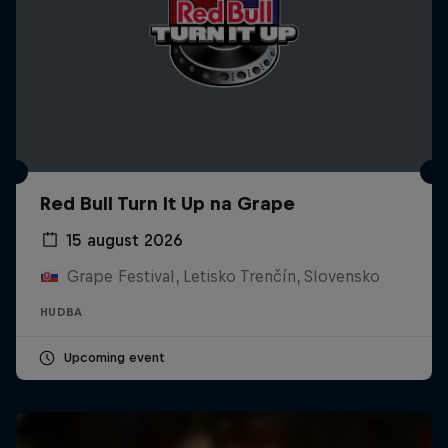
Red Bull Turn It Up na Grape
15 august 2026
Grape Festival, Letisko Trenčín, Slovensko
HUDBA
Upcoming event