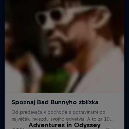
Adventures in Odyssey