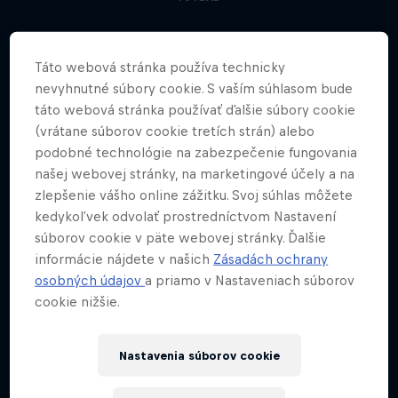
Táto webová stránka používa technicky
nevyhnutné súbory cookie. S vaším súhlasom bude
táto webová stránka používať ďalšie súbory cookie
(vrátane súborov cookie tretích strán) alebo
podobné technológie na zabezpečenie fungovania
našej webovej stránky, na marketingové účely a na
zlepšenie vášho online zážitku. Svoj súhlas môžete
kedykoľvek odvolať prostredníctvom Nastavení
súborov cookie v päte webovej stránky. Ďalšie
informácie nájdete v našich
Zásadách ochrany
osobných údajov
a priamo v Nastaveniach súborov
cookie nižšie.
Nastavenia súborov cookie