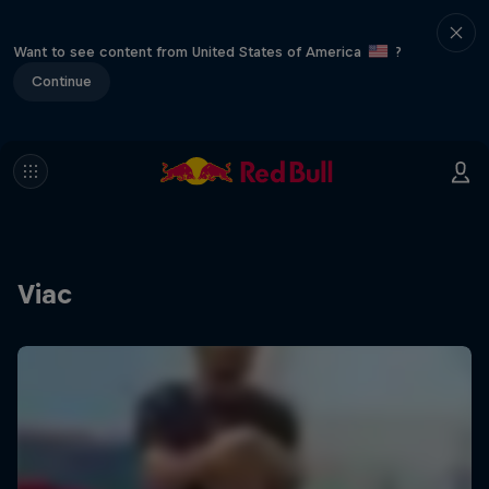
Want to see content from United States of America
?
Continue
Viac