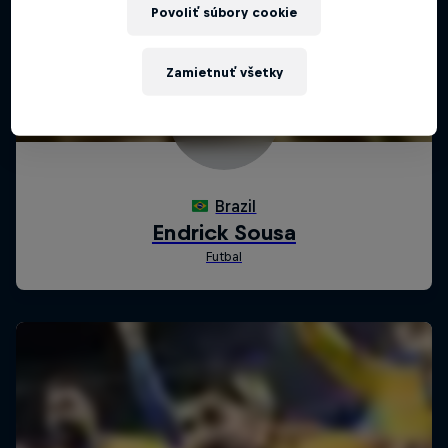
Povoliť súbory cookie
Zamietnuť všetky