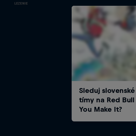
LEZENIE