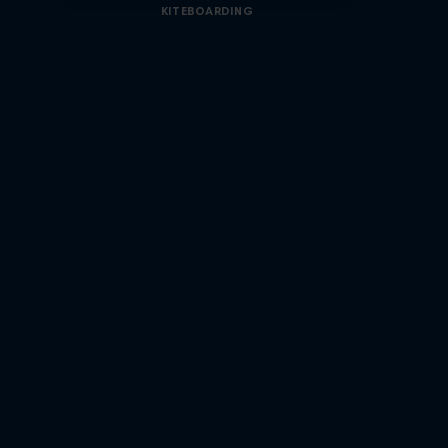
KITEBOARDING