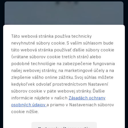
Táto webová stránka používa technicky
nevyhnutné súbory cookie. S vaším súhlasom bude
táto webová stránka používať ďalšie súbory cookie
(vrátane súborov cookie tretích strán) alebo
podobné technológie na zabezpečenie fungovania
našej webovej stránky, na marketingové účely a na
zlepšenie vášho online zážitku. Svoj súhlas môžete
kedykoľvek odvolať prostredníctvom Nastavení
súborov cookie v päte webovej stránky. Ďalšie
informácie nájdete v našich
Zásadách ochrany
osobných údajov
a priamo v Nastaveniach súborov
cookie nižšie.