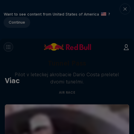
Want to see content from United States of America
?
Continue
Tunnel Pass
Pilot v leteckej akrobacie Dario Costa preletel
Viac
dvomi tunelmi.
AIR RACE