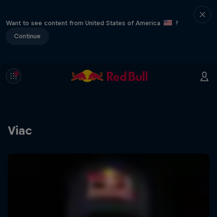
Want to see content from United States of America
?
Continue
Viac