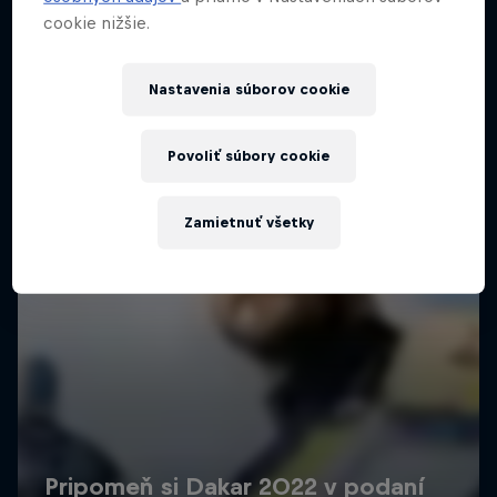
cookie nižšie.
Nastavenia súborov cookie
Povoliť súbory cookie
Zamietnuť všetky