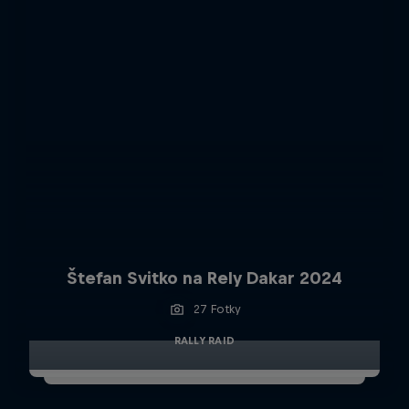
Štefan Svitko na Rely Dakar 2024
27 Fotky
RALLY RAID