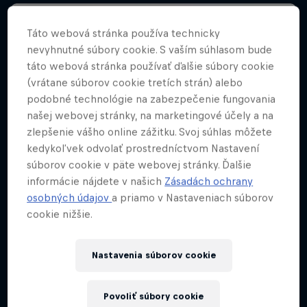
Táto webová stránka používa technicky
nevyhnutné súbory cookie. S vaším súhlasom bude
táto webová stránka používať ďalšie súbory cookie
(vrátane súborov cookie tretích strán) alebo
podobné technológie na zabezpečenie fungovania
našej webovej stránky, na marketingové účely a na
zlepšenie vášho online zážitku. Svoj súhlas môžete
kedykoľvek odvolať prostredníctvom Nastavení
súborov cookie v päte webovej stránky. Ďalšie
informácie nájdete v našich
Zásadách ochrany
osobných údajov
a priamo v Nastaveniach súborov
cookie nižšie.
Nastavenia súborov cookie
Povoliť súbory cookie
In the Dust