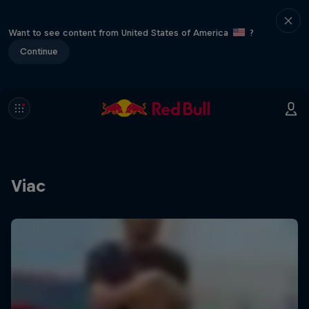
Want to see content from United States of America
?
Continue
Viac