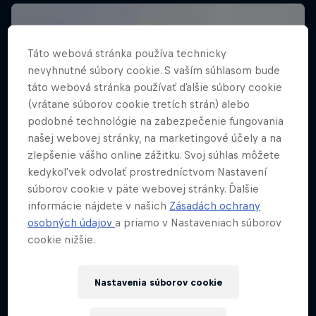
Táto webová stránka používa technicky
nevyhnutné súbory cookie. S vaším súhlasom bude
táto webová stránka používať ďalšie súbory cookie
(vrátane súborov cookie tretích strán) alebo
podobné technológie na zabezpečenie fungovania
našej webovej stránky, na marketingové účely a na
zlepšenie vášho online zážitku. Svoj súhlas môžete
kedykoľvek odvolať prostredníctvom Nastavení
súborov cookie v päte webovej stránky. Ďalšie
informácie nájdete v našich
Zásadách ochrany
osobných údajov
a priamo v Nastaveniach súborov
cookie nižšie.
Nastavenia súborov cookie