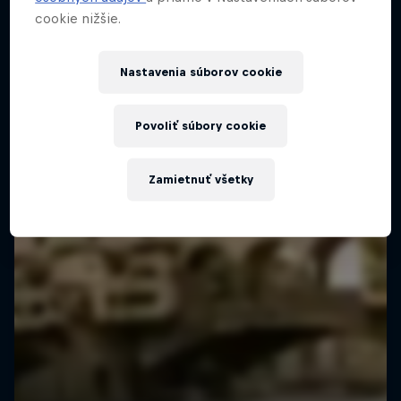
cookie nižšie.
Nastavenia súborov cookie
Povoliť súbory cookie
Zamietnuť všetky