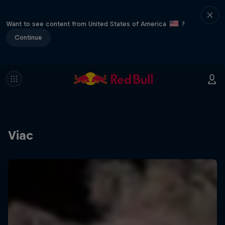
Want to see content from United States of America
?
Continue
Viac