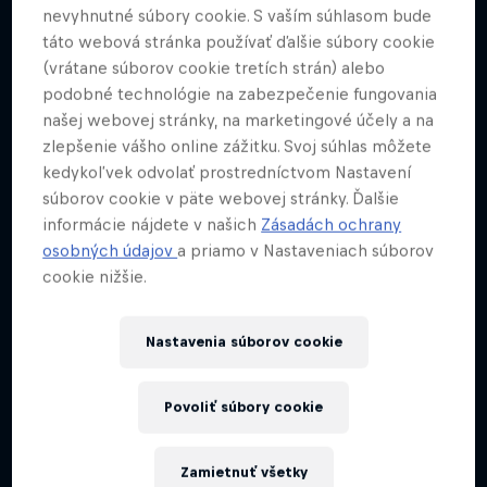
nevyhnutné súbory cookie. S vaším súhlasom bude
MTB
táto webová stránka používať ďalšie súbory cookie
(vrátane súborov cookie tretích strán) alebo
podobné technológie na zabezpečenie fungovania
našej webovej stránky, na marketingové účely a na
zlepšenie vášho online zážitku. Svoj súhlas môžete
kedykoľvek odvolať prostredníctvom Nastavení
súborov cookie v päte webovej stránky. Ďalšie
informácie nájdete v našich
Zásadách ochrany
osobných údajov
a priamo v Nastaveniach súborov
cookie nižšie.
Nastavenia súborov cookie
Povoliť súbory cookie
Zamietnuť všetky