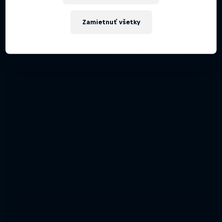
Zamietnuť všetky