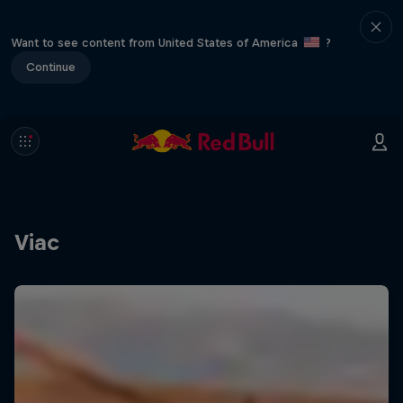
Want to see content from United States of America
?
Continue
Viac