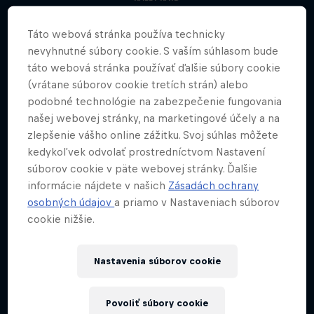
Táto webová stránka používa technicky
nevyhnutné súbory cookie. S vaším súhlasom bude
táto webová stránka používať ďalšie súbory cookie
(vrátane súborov cookie tretích strán) alebo
podobné technológie na zabezpečenie fungovania
našej webovej stránky, na marketingové účely a na
zlepšenie vášho online zážitku. Svoj súhlas môžete
kedykoľvek odvolať prostredníctvom Nastavení
súborov cookie v päte webovej stránky. Ďalšie
informácie nájdete v našich
Zásadách ochrany
osobných údajov
a priamo v Nastaveniach súborov
cookie nižšie.
Nastavenia súborov cookie
Povoliť súbory cookie