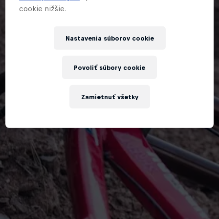
cookie nižšie.
Nastavenia súborov cookie
Povoliť súbory cookie
Zamietnuť všetky