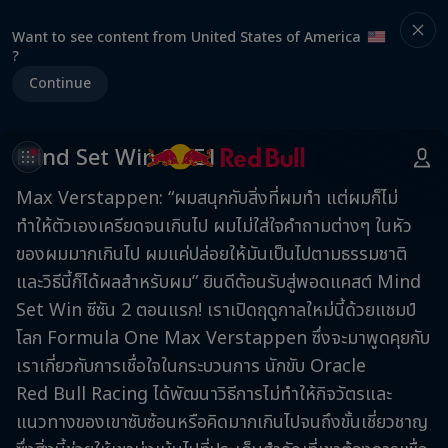
Want to see content from United States of America
?
Continue
Mind Set Win S2 E1
Max Verstappen: “ผมสนุกกับสิ่งที่ผมทำ แต่ผมก็ไม่
ทำให้ตัวเองเครียดจนเกินไป ผมไม่ใส่ใจคำถามต่างๆ ในหัว
ของผมมากเกินไป ผมแค่ปล่อยให้มันเป็นไปตามธรรมชาติ
และวิธีนี้ก็ได้ผลสำหรับผม” ยินดีต้อนรับสู่พอดแคสต์ Mind
Set Win ซีซัน 2 ตอนแรก! เราเปิดฤดูกาลใหม่นี้ด้วยแชมป์
โลก Formula One Max Verstappen ซึ่งจะมาพูดคุยกับ
เราเกี่ยวกับการเชื่อใจในกระบวนการ นักขับ Oracle
Red Bull Racing ได้พัฒนาวิธีการไม่ทำให้กิจวัตรและ
แนวทางของเขาซับซ้อนหรือคิดมากเกินไปจนถึงขั้นเชี่ยวชาญ