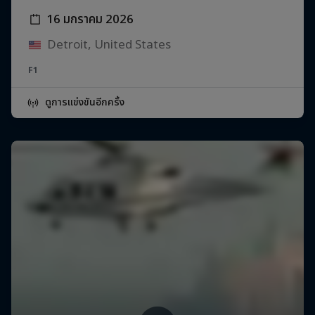
16 มกราคม 2026
Detroit, United States
F1
ดูการแข่งขันอีกครั้ง