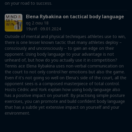
on your road to success.
Elena Rybakina on tactical body language
ฤดู 2 ตอน 18
19นาที · 09.01.2024
Outside of mental and physical techniques athletes use to win,
there is one lesser known tactic that many athletes deploy –
consciously and unconsciously – to gain an edge on their
opponent. Using body language to your advantage is not
unheard of, but how do you actually use it in competition?
Tennis ace Elena Rybakina uses non-verbal communication on
the court to not only control her emotions but also the game.
Even if it's not going so well on Elena's side of the court, all the
opponent sees is a composed masterpiece of total control.
Hosts Cèdric and York explain how using body language also
has a positive impact on yourself. By practising simple posture
exercises, you can promote and build confident body language
that has a subtle yet extensive impact on yourself and your
environment.
Just Ride