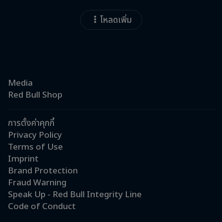
โหลดเพิ่ม