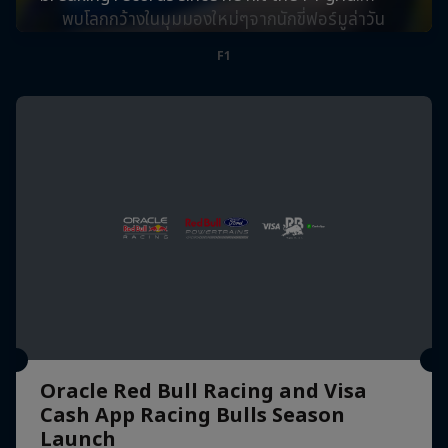
พบโลกกว้างในมุมมองใหม่ๆจากนักขี่ฟอร์มูล่าวัน
F1
Oracle Red Bull Racing and Visa
Cash App Racing Bulls Season
Launch