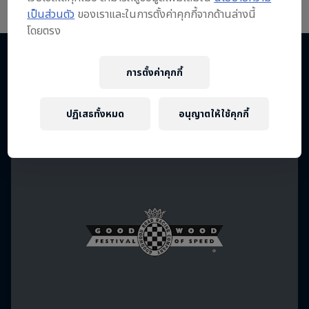
เป็นส่วนตัว
ของเราและในการตั้งค่าคุกกี้จากด้านล่างนี้
โดยตรง
การตั้งค่าคุกกี้
More like this
ปฏิเสธทั้งหมด
อนุญาตให้ใช้คุกกี้