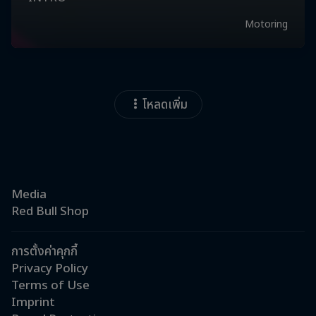
โหลดเพิ่ม