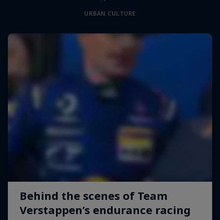
URBAN CULTURE