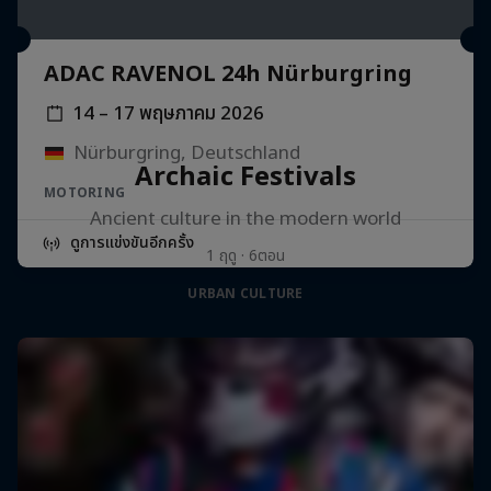
ADAC RAVENOL 24h Nürburgring
14 – 17 พฤษภาคม 2026
Nürburgring, Deutschland
Archaic Festivals
MOTORING
Ancient culture in the modern world
ดูการแข่งขันอีกครั้ง
1 ฤดู · 6ตอน
URBAN CULTURE