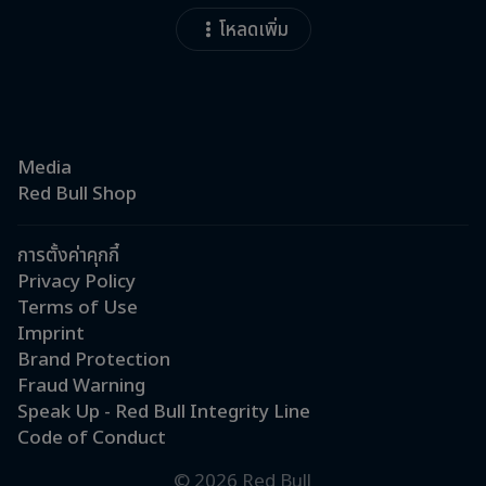
โหลดเพิ่ม