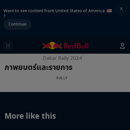
Want to see content from United States of America
?
Continue
Dakar: In the Dust
Dakar Rally 2024
ภาพยนตร์และรายการ
1 ฤดู · 8ตอน
RALLY
More like this