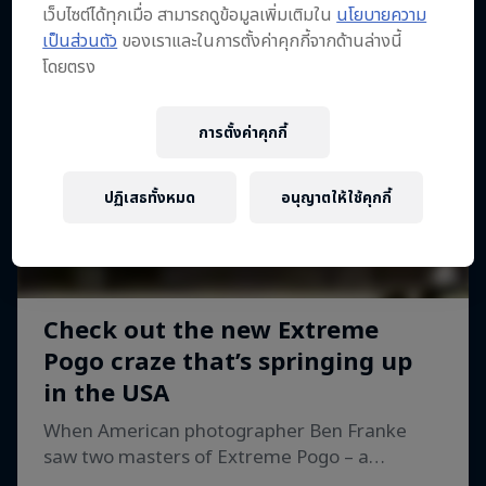
เว็บไซต์ได้ทุกเมื่อ สามารถดูข้อมูลเพิ่มเติมใน
นโยบายความ
เป็นส่วนตัว
ของเราและในการตั้งค่าคุกกี้จากด้านล่างนี้
โดยตรง
การตั้งค่าคุกกี้
ปฏิเสธทั้งหมด
อนุญาตให้ใช้คุกกี้