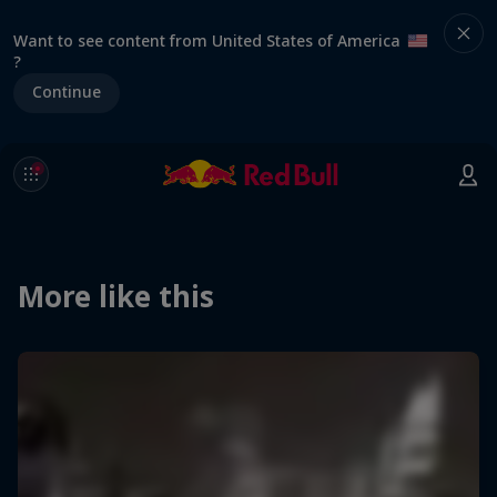
Want to see content from United States of America
?
Continue
More like this