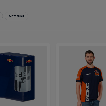
Motosiklet