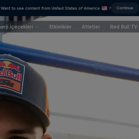
Continue
Want to see content from United States of America
?
erji İçecekleri
Etkinlikler
Atletler
Red Bull TV