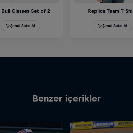
Benzer içerikler