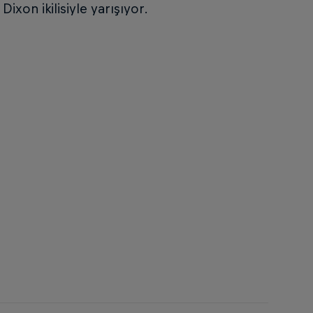
ixon ikilisiyle yarışıyor.