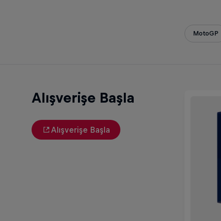
MotoGP
Alışverişe Başla
Alışverişe Başla