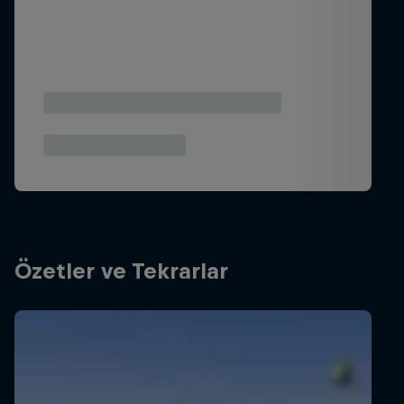
Özetler ve Tekrarlar