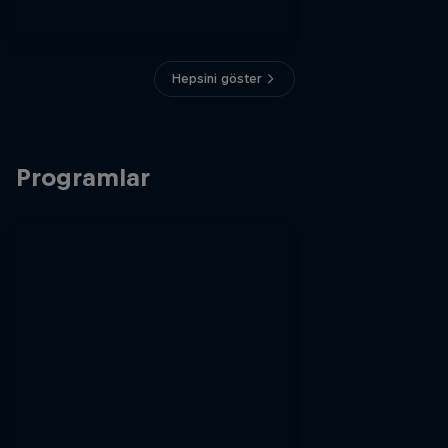
Hepsini göster
Programlar