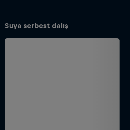
Suya serbest dalış