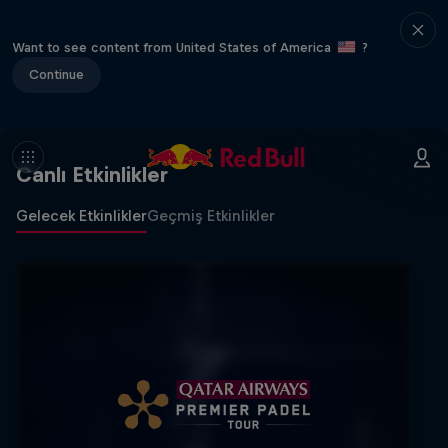
Want to see content from United States of America
?
Continue
Canlı Etkinlikler
Gelecek Etkinlikler
Geçmiş Etkinlikler