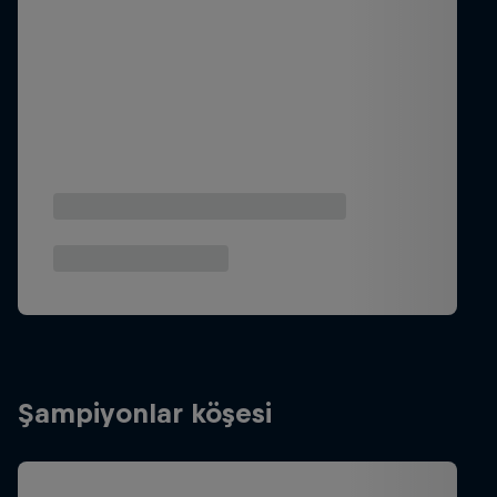
Şampiyonlar köşesi