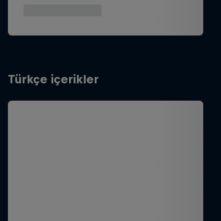
Türkçe içerikler