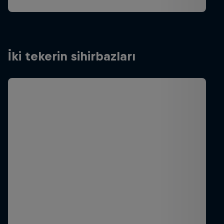
İki tekerin sihirbazları