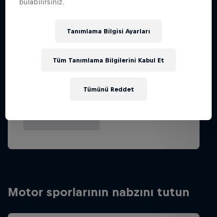
bulabilirsiniz.
Tanımlama Bilgisi Ayarları
Tüm Tanımlama Bilgilerini Kabul Et
Tümünü Reddet
Motor sporlarının nabzını tutun