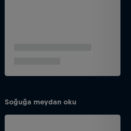
Soğuğa meydan oku