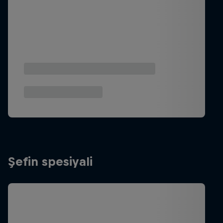
Şefin spesiyali