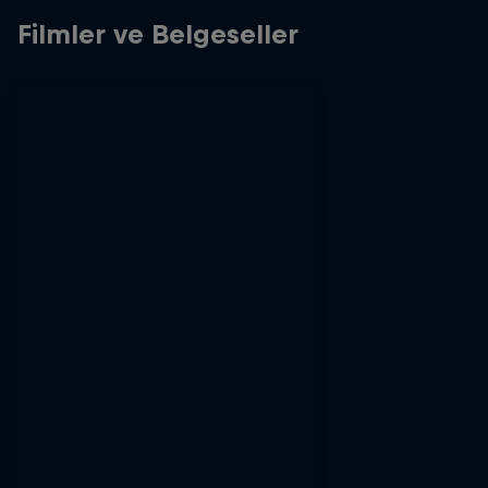
Filmler ve Belgeseller