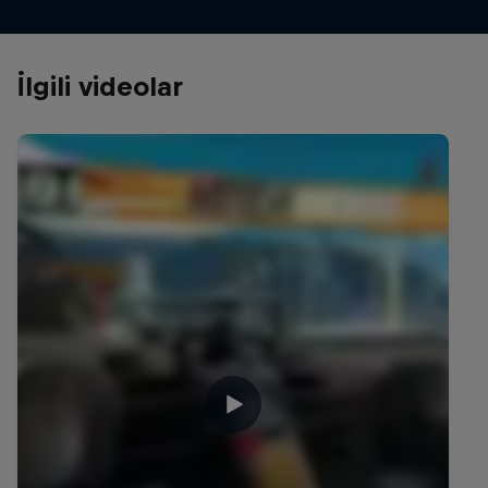
İlgili videolar