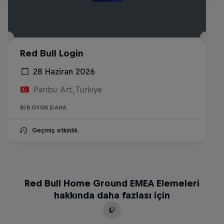
Red Bull Login
28 Haziran 2026
Paribu Art, Türkiye
BIR OYUN DAHA
Geçmiş etkinlik
Red Bull Home Ground EMEA Elemeleri
hakkında daha fazlası için