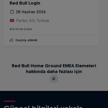
Red Bull Login
28 Haziran 2026
Paribu Art, Türkiye
BIR OYUN DAHA
Geçmiş etkinlik
Red Bull Home Ground EMEA Elemeleri
hakkında daha fazlası için