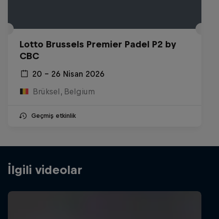
Lotto Brussels Premier Padel P2 by
CBC
20 – 26 Nisan 2026
Brüksel, Belgium
Geçmiş etkinlik
İlgili videolar