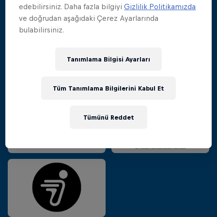
edebilirsiniz. Daha fazla bilgiyi
Gizlilik Politikamızda
ve doğrudan aşağıdaki Çerez Ayarlarında
bulabilirsiniz.
Tanımlama Bilgisi Ayarları
Tüm Tanımlama Bilgilerini Kabul Et
Tümünü Reddet