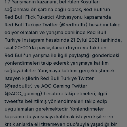
1.7 Yarışmanın kazananı, belirtilen Koşulları
sağlanması ön şartına bağlı olarak, Red Bull’un
Red Bull Flick Tüketici Aktivasyonu kapsamında
Red Bull Türkiye Twitter (@redbulltr) hesabını takip
ediyor olmaları ve yarışma dahilinde Red Bull
Türkiye Instagram hesabında 21 Eylül 2021 tarihinde,
saat 20:00’da paylaşılacak duyuruyu takiben
Red Bull’un yarışma ile ilgili paylaştığı gönderideki
yönlendirmeleri takip ederek yarışmaya katılım
sağlayabilirler. Yarışmaya katılımı gerçekleştirmek
isteyen kişilerin Red Bull Türkiye Twitter
(@redbulltr) ve AOC Gaming Twitter
(@AOC_gaming) hesabını takip etmeleri, ilgili
tweet’te belirtilmiş yönlendirmeleri takip edip
uygulamaları gerekmektedir. Yönlendirmeler
kapsamında yarışmaya katılmak isteyen kişiler en
kritik anlarda eli titremeyen duo’suyla yaşadığı bir