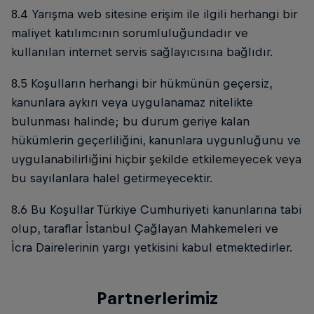
8.4 Yarışma web sitesine erişim ile ilgili herhangi bir
maliyet katılımcının sorumluluğundadır ve
kullanılan internet servis sağlayıcısına bağlıdır.
8.5 Koşulların herhangi bir hükmünün geçersiz,
kanunlara aykırı veya uygulanamaz nitelikte
bulunması halinde; bu durum geriye kalan
hükümlerin geçerliliğini, kanunlara uygunluğunu ve
uygulanabilirliğini hiçbir şekilde etkilemeyecek veya
bu sayılanlara halel getirmeyecektir.
8.6 Bu Koşullar Türkiye Cumhuriyeti kanunlarına tabi
olup, taraflar İstanbul Çağlayan Mahkemeleri ve
İcra Dairelerinin yargı yetkisini kabul etmektedirler.
Partnerlerimiz