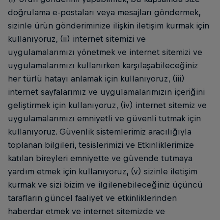
doğrulama e-postaları veya mesajları göndermek,
sizinle ürün gönderiminize ilişkin iletişim kurmak için
kullanıyoruz, (ii) internet sitemizi ve
uygulamalarımızı yönetmek ve internet sitemizi ve
uygulamalarımızı kullanırken karşılaşabileceğiniz
her türlü hatayı anlamak için kullanıyoruz, (iii)
internet sayfalarımız ve uygulamalarımızın içeriğini
geliştirmek için kullanıyoruz, (iv) internet sitemiz ve
uygulamalarımızı emniyetli ve güvenli tutmak için
kullanıyoruz. Güvenlik sistemlerimiz aracılığıyla
toplanan bilgileri, tesislerimizi ve Etkinliklerimize
katılan bireyleri emniyette ve güvende tutmaya
yardım etmek için kullanıyoruz, (v) sizinle iletişim
kurmak ve sizi bizim ve ilgilenebileceğiniz üçüncü
tarafların güncel faaliyet ve etkinliklerinden
haberdar etmek ve internet sitemizde ve