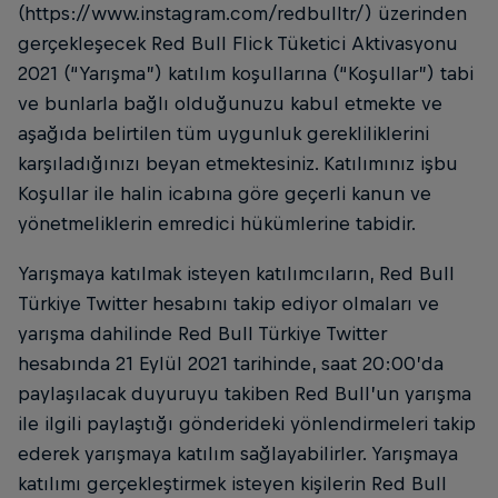
(https://www.instagram.com/redbulltr/) üzerinden
gerçekleşecek Red Bull Flick Tüketici Aktivasyonu
2021 (“Yarışma”) katılım koşullarına (“Koşullar”) tabi
ve bunlarla bağlı olduğunuzu kabul etmekte ve
aşağıda belirtilen tüm uygunluk gerekliliklerini
karşıladığınızı beyan etmektesiniz. Katılımınız işbu
Koşullar ile halin icabına göre geçerli kanun ve
yönetmeliklerin emredici hükümlerine tabidir.
Yarışmaya katılmak isteyen katılımcıların, Red Bull
Türkiye Twitter hesabını takip ediyor olmaları ve
yarışma dahilinde Red Bull Türkiye Twitter
hesabında 21 Eylül 2021 tarihinde, saat 20:00’da
paylaşılacak duyuruyu takiben Red Bull’un yarışma
ile ilgili paylaştığı gönderideki yönlendirmeleri takip
ederek yarışmaya katılım sağlayabilirler. Yarışmaya
katılımı gerçekleştirmek isteyen kişilerin Red Bull