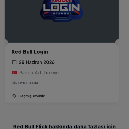
Red Bull Login
28 Haziran 2026
Paribu Art, Türkiye
BIR OYUN DAHA
Geçmiş etkinlik
Red Bull Flick hakkında daha fazlası için