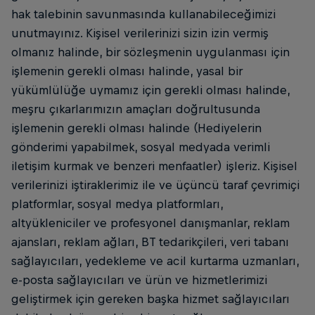
hak talebinin savunmasında kullanabileceğimizi
unutmayınız. Kişisel verilerinizi sizin izin vermiş
olmanız halinde, bir sözleşmenin uygulanması için
işlemenin gerekli olması halinde, yasal bir
yükümlülüğe uymamız için gerekli olması halinde,
meşru çıkarlarımızın amaçları doğrultusunda
işlemenin gerekli olması halinde (Hediyelerin
gönderimi yapabilmek, sosyal medyada verimli
iletişim kurmak ve benzeri menfaatler) işleriz. Kişisel
verilerinizi iştiraklerimiz ile ve üçüncü taraf çevrimiçi
platformlar, sosyal medya platformları,
altyükleniciler ve profesyonel danışmanlar, reklam
ajansları, reklam ağları, BT tedarikçileri, veri tabanı
sağlayıcıları, yedekleme ve acil kurtarma uzmanları,
e-posta sağlayıcıları ve ürün ve hizmetlerimizi
geliştirmek için gereken başka hizmet sağlayıcıları