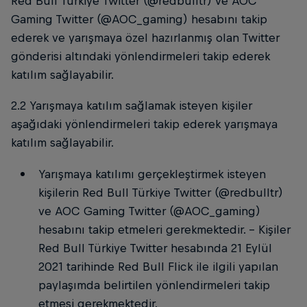
Red Bull Türkiye Twitter (@redbulltr) ve AOC
Gaming Twitter (@AOC_gaming) hesabını takip
ederek ve yarışmaya özel hazırlanmış olan Twitter
gönderisi altındaki yönlendirmeleri takip ederek
katılım sağlayabilir.
2.2 Yarışmaya katılım sağlamak isteyen kişiler
aşağıdaki yönlendirmeleri takip ederek yarışmaya
katılım sağlayabilir.
Yarışmaya katılımı gerçekleştirmek isteyen
kişilerin Red Bull Türkiye Twitter (@redbulltr)
ve AOC Gaming Twitter (@AOC_gaming)
hesabını takip etmeleri gerekmektedir. - Kişiler
Red Bull Türkiye Twitter hesabında 21 Eylül
2021 tarihinde Red Bull Flick ile ilgili yapılan
paylaşımda belirtilen yönlendirmeleri takip
etmesi gerekmektedir.