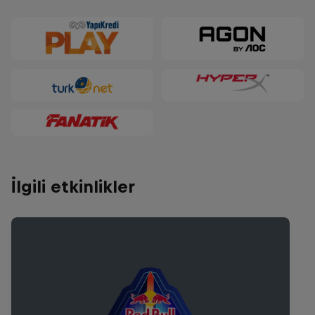
İlgili etkinlikler