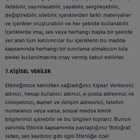
iletebilir, yayınlayabilir, yayabilir, sergileyebilir,
değiştirebilir, silebilir, içeriklerden farklı materyaller
ve içerikler oluşturabilir ve her şekilde kullanabilir.
İçeriklerde imaj, ses veya herhangi başka bir şekilde
yer alan tüm katılımcılar bu içeriklerin bu madde
kapsamında herhangi bir sınırlama olmaksızın bila
bedel kullanılmasına onay vermiş kabul edilirler.
7. KİŞİSEL VERİLER
Etkinliğimize katılırken sağladığınız Kişisel Verileriniz
adınızı, hesap kullanıcı adınızı, e-posta adresinizi ve
cinsiyetinizi, ikamet ve iletişim adresinizi, telefon
numaranızı veya varsa, sosyal medya kimlik
bilgilerinizi içerebilir ve bu bilgileri toplarız. Bunun
yanında Etkinlik kapsamında paylaştığınız (fotoğraf,
video, ses kaydınız gibi ilgili Etkinliğe özel