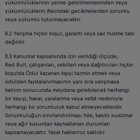
yükümlülüklerinin yerine getirilmemesinden veya
yükümlülüklerin ifasındaki gecikmelerden sorumlu
veya yükümlü tutulmayacaktır.
8.2 Yarışma hiçbir koşul, garanti veya sair hükme tabi
değildir.
8.3 Kanunlar kapsamında izin verildiği ölçüde;
Red Bull, çalışanları, vekilleri veya dağıtıcıları hiçbir
koşulda Ödül kazanan kişiyi tazmin etmek veya
ödülden faydalanılmasının yanı sıra yarışmaya
katılım sonucunda meydana gelebilecek herhangi
bir kayıp, hasar, yaralanma veya vefat nedeniyle
herhangi bir sorumluluk kabul etmeyeceklerdir.
Sorumluluğun sınırlandırılması hile, kasıtlı suistimal
veya ağır kusurdan kaynaklanan durumları
kapsamayacaktır. Yasal haklarınız saklıdır.