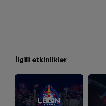
İlgili etkinlikler