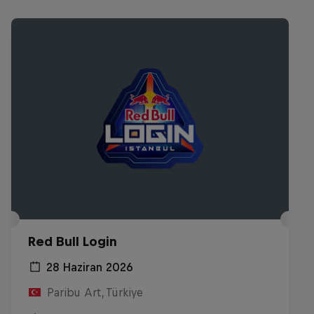
Red Bull Login
28 Haziran 2026
Paribu Art, Türkiye