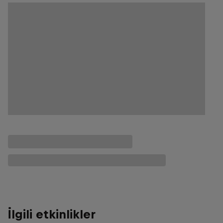
İlgili etkinlikler