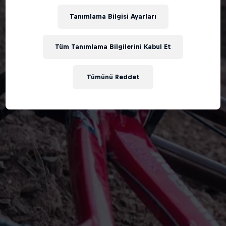
Tanımlama Bilgisi Ayarları
Tüm Tanımlama Bilgilerini Kabul Et
Tümünü Reddet