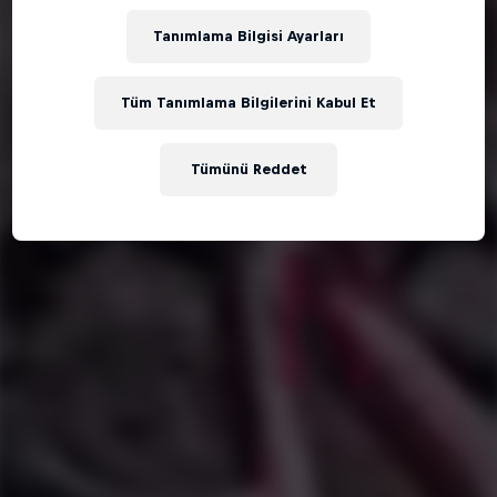
Tanımlama Bilgisi Ayarları
Tüm Tanımlama Bilgilerini Kabul Et
Tümünü Reddet