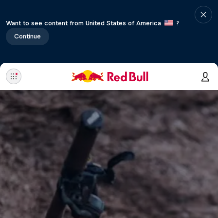
Want to see content from United States of America
?
Continue