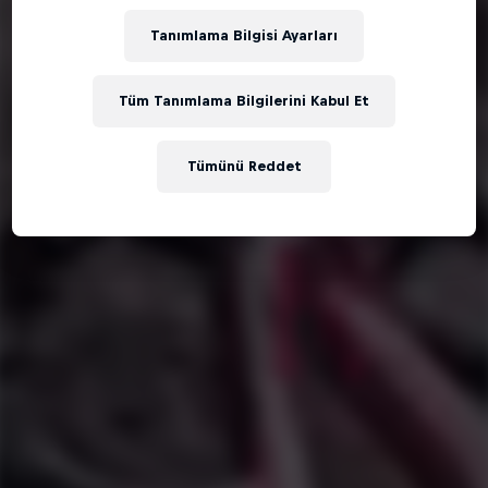
Tanımlama Bilgisi Ayarları
Tüm Tanımlama Bilgilerini Kabul Et
Tümünü Reddet