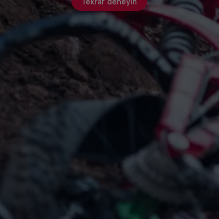
Tekrar deneyin