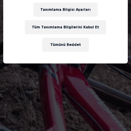
Tanımlama Bilgisi Ayarları
Tüm Tanımlama Bilgilerini Kabul Et
Tümünü Reddet