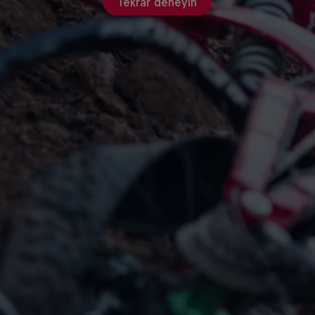
Tekrar deneyin