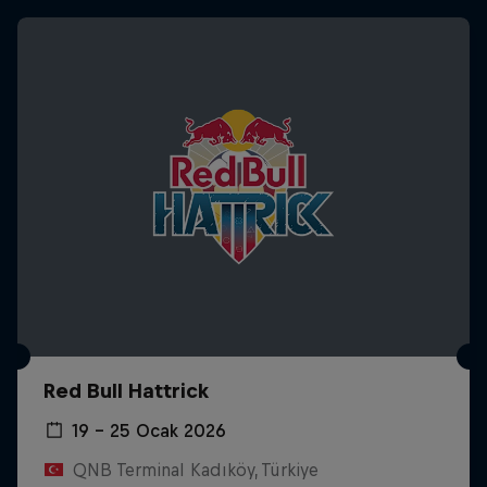
Red Bull Hattrick
19 – 25 Ocak 2026
QNB Terminal Kadıköy, Türkiye