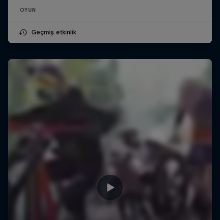
OYUN
Geçmiş etkinlik