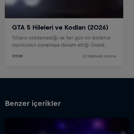
Benzer içerikler