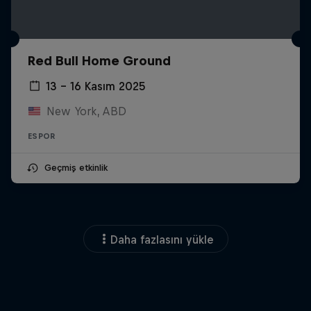
Red Bull Home Ground
13 – 16 Kasım 2025
New York, ABD
ESPOR
Geçmiş etkinlik
Daha fazlasını yükle