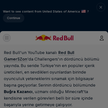
Want to see content from United States of America
?
Continue
Red Bull'un YouTube kanalı
Red Bull
GamerSZon
’da Challengers'ın dördüncü bölümü
yayında. Bu seride Türkiye’nin en popüler içerik
üreticileri, en sevdikleri oyunlardan birinde
oyunculuk yeteneklerini sınamak için bilgisayar
başına geçiyorlar. Serinin dördüncü bölümünde
Buğra Kazancı
, uzmanı olduğu Minecraft'ta
kendisine verilen görevleri belli bir süre içinde
başarıyla yerine getirmeye çalışıyor.