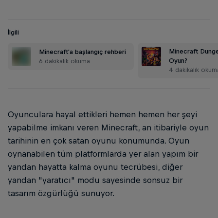
İlgili
Minecraft Dunge
Minecraft'a başlangıç rehberi
Oyun?
6 dakikalık okuma
4 dakikalık okum
Oyunculara hayal ettikleri hemen hemen her şeyi
yapabilme imkanı veren Minecraft, an itibariyle oyun
tarihinin en çok satan oyunu konumunda. Oyun
oynanabilen tüm platformlarda yer alan yapım bir
yandan hayatta kalma oyunu tecrübesi, diğer
yandan "yaratıcı" modu sayesinde sonsuz bir
tasarım özgürlüğü sunuyor.