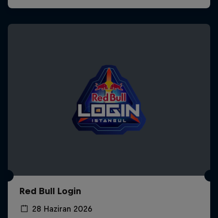
Red Bull Login
28 Haziran 2026