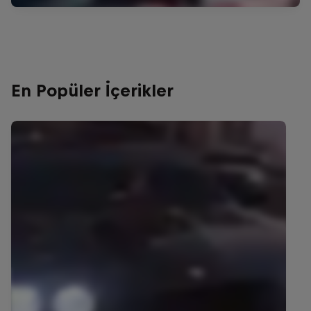
En Popüler İçerikler