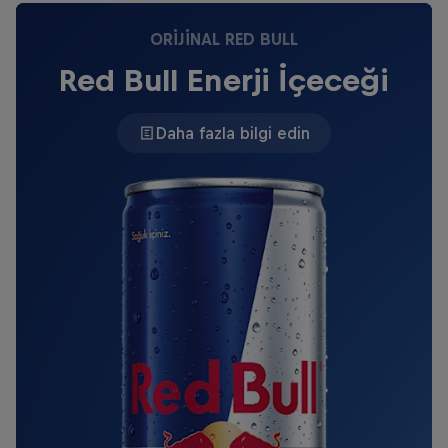
ORIJINAL RED BULL
Red Bull Enerji İçeceği
Daha fazla bilgi edin