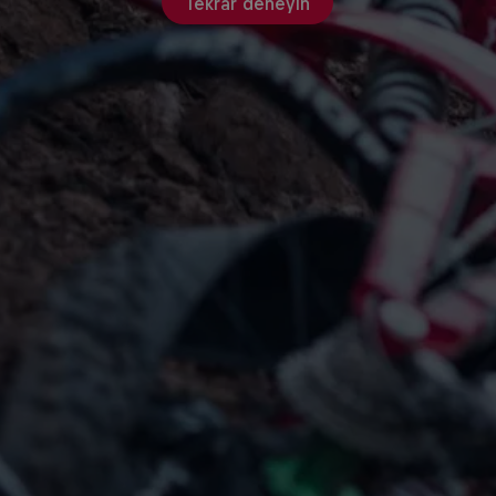
Tekrar deneyin