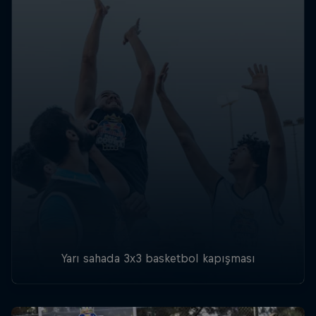
Yarı sahada 3x3 basketbol kapışması