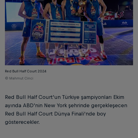
Red Bull Half Court 2024
© Mahmut Cinci
Red Bull Half Court’un Türkiye şampiyonları Ekim
ayında ABD’nin New York şehrinde gerçekleşecen
Red Bull Half Court Dünya Finali'nde boy
gösterecekler.