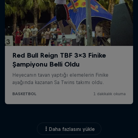
Daha fazlasını yükle