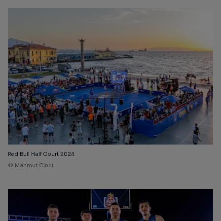
Red Bull Half Court 2024
© Mahmut Cinci