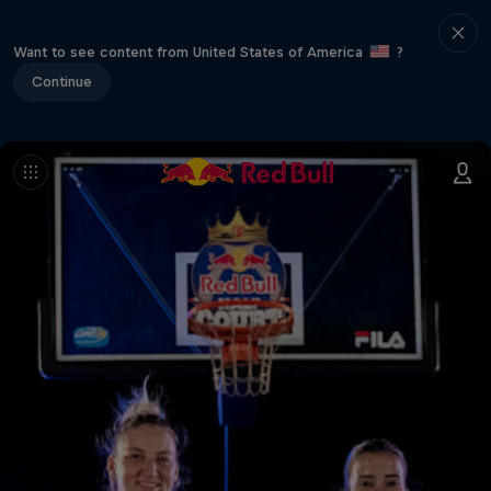
Want to see content from United States of America
?
Continue