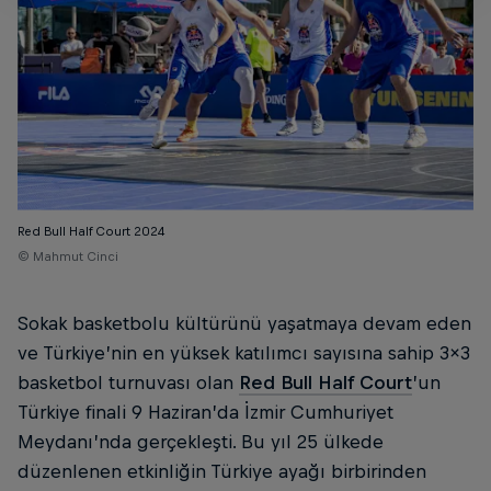
Red Bull Half Court 2024
© Mahmut Cinci
Sokak basketbolu kültürünü yaşatmaya devam eden
ve Türkiye’nin en yüksek katılımcı sayısına sahip 3x3
basketbol turnuvası olan
Red Bull Half Court
’un
Türkiye finali 9 Haziran’da İzmir Cumhuriyet
Meydanı’nda gerçekleşti. Bu yıl 25 ülkede
düzenlenen etkinliğin Türkiye ayağı birbirinden