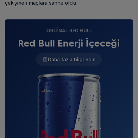
çekişmeli maçlara sahne oldu.
ORIJINAL RED BULL
Red Bull Enerji İçeceği
Daha fazla bilgi edin