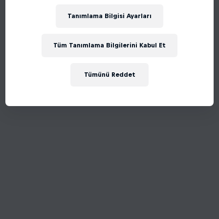
Tanımlama Bilgisi Ayarları
Tüm Tanımlama Bilgilerini Kabul Et
Tümünü Reddet